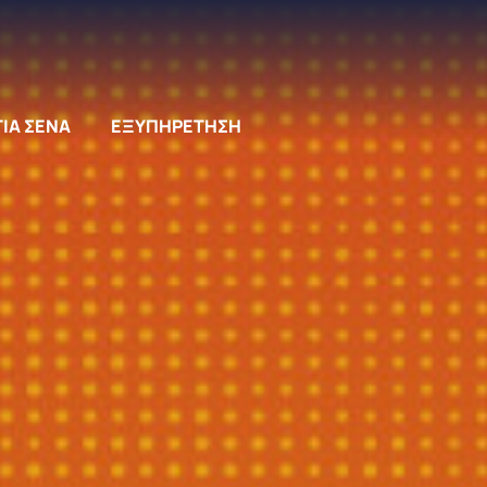
ΓΙΑ ΣΕΝΑ
ΕΞΥΠΗΡΕΤΗΣΗ