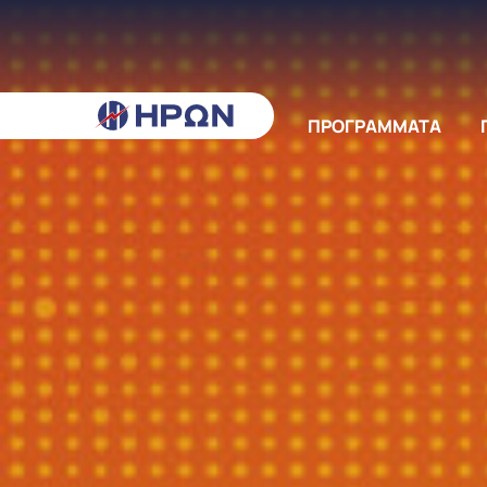
ΠΡΟΓΡΑΜΜΑΤΑ